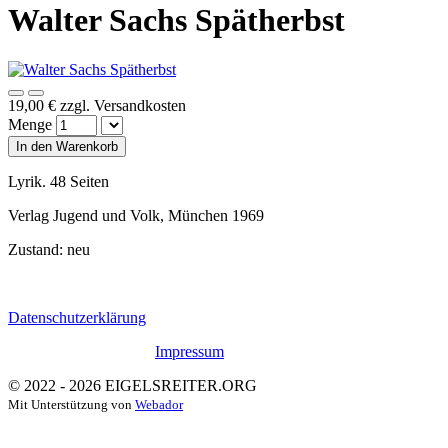
Walter Sachs Spätherbst
19,00 €
zzgl. Versandkosten
Menge
In den Warenkorb
Lyrik. 48 Seiten
Verlag Jugend und Volk, München 1969
Zustand: neu
Datenschutzerklärung
Impressum
© 2022 - 2026 EIGELSREITER.ORG
Mit Unterstützung von
Webador